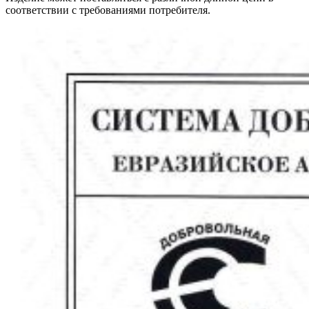
соответствии с требованиями потребителя.