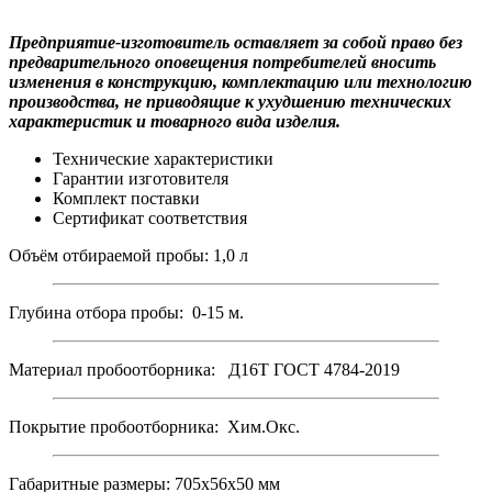
Предприятие-изготовитель оставляет за собой право без
предварительного оповещения потребителей вносить
изменения в конструкцию, комплектацию или технологию
производства, не приводящие к ухудшению технических
характеристик и товарного вида изделия.
Технические характеристики
Гарантии изготовителя
Комплект поставки
Сертификат соответствия
Объём отбираемой пробы: 1,0 л
Глубина отбора пробы: 0-15 м.
Материал пробоотборника: Д16Т ГОСТ 4784-2019
Покрытие пробоотборника: Хим.Окс.
Габаритные размеры: 705х56х50 мм