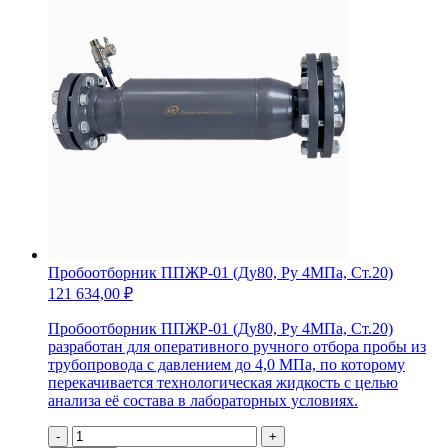
Пробоотборник ППЖР-01 (Ду80, Ру 4МПа, Ст.20)
121 634,00
₽
Пробоотборник ППЖР-01 (Ду80, Ру 4МПа, Ст.20)
разработан для оперативного ручного отбора пробы из
трубопровода с давлением до 4,0 МПа, по которому
перекачивается технологическая жидкость с целью
анализа её состава в лабораторных условиях.
Количество
-
+