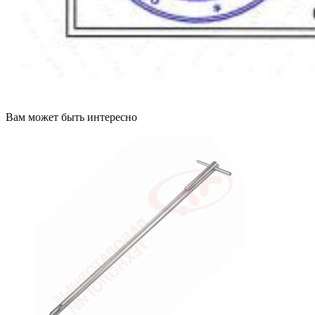
Вам может быть интересно