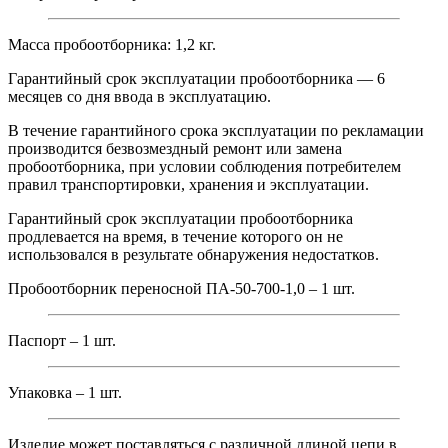
Масса пробоотборника: 1,2 кг.
Гарантийный срок эксплуатации пробоотборника — 6
месяцев со дня ввода в эксплуатацию.
В течение гарантийного срока эксплуатации по рекламации
производится безвозмездный ремонт или замена
пробоотборника, при условии соблюдения потребителем
правил транспортировки, хранения и эксплуатации.
Гарантийный срок эксплуатации пробоотборника
продлевается на время, в течение которого он не
использовался в результате обнаружения недостатков.
Пробоотборник переносной ПА-50-700-1,0 – 1 шт.
Паспорт – 1 шт.
Упаковка – 1 шт.
Изделие может поставляться с различной длиной цепи в