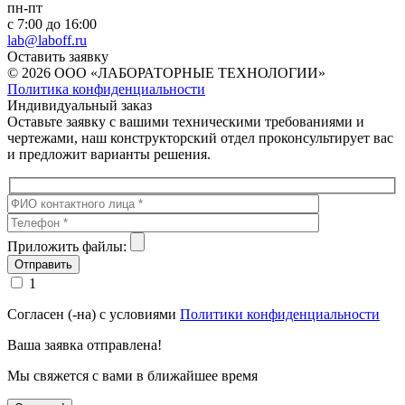
пн-пт
с 7:00 до 16:00
lab@laboff.ru
Оставить заявку
© 2026 ООО «ЛАБОРАТОРНЫЕ ТЕХНОЛОГИИ»
Политика конфиденциальности
Индивидуальный заказ
Оставьте заявку с вашими техническими требованиями и
чертежами, наш конструкторский отдел проконсультирует вас
и предложит варианты решения.
Приложить файлы:
1
Согласен (-на) с условиями
Политики конфиденциальности
Ваша заявка отправлена!
Мы свяжется с вами в ближайшее время