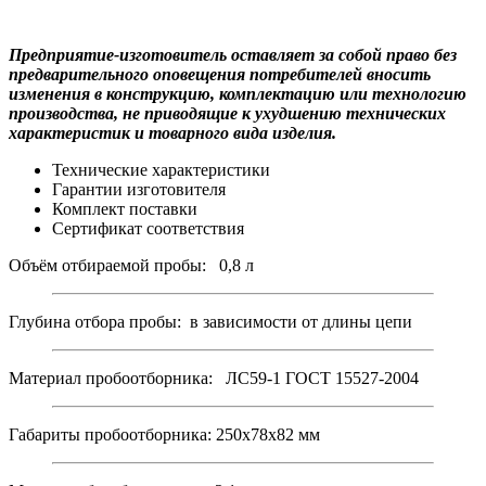
Предприятие-изготовитель оставляет за собой право без
предварительного оповещения потребителей вносить
изменения в конструкцию, комплектацию или технологию
производства, не приводящие к ухудшению технических
характеристик и товарного вида изделия.
Технические характеристики
Гарантии изготовителя
Комплект поставки
Сертификат соответствия
Объём отбираемой пробы: 0,8 л
Глубина отбора пробы: в зависимости от длины цепи
Материал пробоотборника: ЛС59-1 ГОСТ 15527-2004
Габариты пробоотборника: 250х78х82 мм