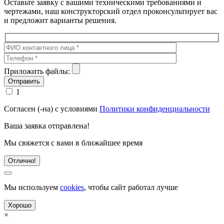
Оставьте заявку с вашими техническими требованиями и
чертежами, наш конструкторский отдел проконсультирует вас
и предложит варианты решения.
Приложить файлы:
1
Согласен (-на) с условиями
Политики конфиденциальности
Ваша заявка отправлена!
Мы свяжется с вами в ближайшее время
Отлично!
Мы используем
cookies
, чтобы сайт работал лучше
Хорошо
×