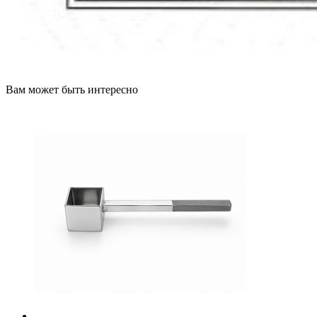
Вам может быть интересно