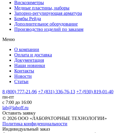
Вискозиметры
Медные пластины, наборы
Запорно-регулирующая арматура
Бомбы Рейда
Дополнительное оборудование
Производство изделий по заказам
Меню
О компании
Оплата и доставка
Документация
Наши новинки
Контакты
Новости
Статьи
8 (800) 777-21-96
+7 (831) 336-76-13
+7 (930) 819-01-40
пн-пт
с 7:00 до 16:00
lab@laboff.ru
Оставить заявку
© 2026 ООО «ЛАБОРАТОРНЫЕ ТЕХНОЛОГИИ»
Политика конфиденциальности
Индивидуальный заказ