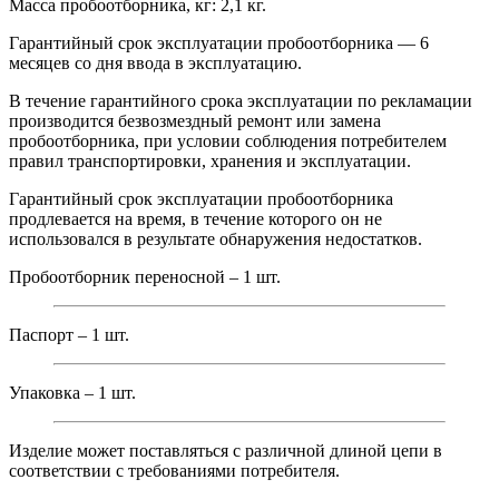
Масса пробоотборника, кг: 2,1 кг.
Гарантийный срок эксплуатации пробоотборника — 6
месяцев со дня ввода в эксплуатацию.
В течение гарантийного срока эксплуатации по рекламации
производится безвозмездный ремонт или замена
пробоотборника, при условии соблюдения потребителем
правил транспортировки, хранения и эксплуатации.
Гарантийный срок эксплуатации пробоотборника
продлевается на время, в течение которого он не
использовался в результате обнаружения недостатков.
Пробоотборник переносной – 1 шт.
Паспорт – 1 шт.
Упаковка – 1 шт.
Изделие может поставляться с различной длиной цепи в
соответствии с требованиями потребителя.