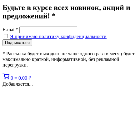
Будьте в курсе всех новинок, акций и
предложений! *
E-mail*
Я принимаю политику конфиденциальности
* Рассылка будет выходить не чаще одного раза в месяц будет
максимально краткой, информативной, без рекламной
перегрузки.
0
=
0,00
₽
Добавляется...