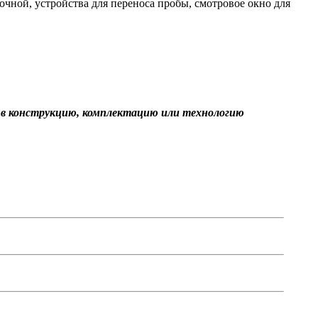
чной, устройства для переноса пробы, смотровое окно для
я в конструкцию, комплектацию или технологию