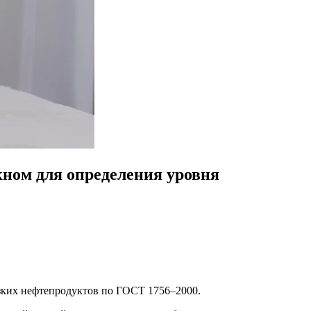
ном для определения уровня
язких нефтепродуктов по ГОСТ 1756–2000.