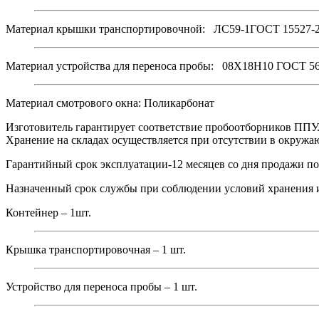
Материал крышки транспортировочной: ЛС59-1ГОСТ 15527-
Материал устройства для переноса пробы: 08Х18Н10 ГОСТ 56
Материал смотрового окна: Поликарбонат
Изготовитель гарантирует соответствие пробоотборников ППУ
Хранение на складах осуществляется при отсутствии в окружа
Гарантийный срок эксплуатации-12 месяцев со дня продажи п
Назначенный срок службы при соблюдении условий хранения и 
Контейнер – 1шт.
Крышка транспортировочная – 1 шт.
Устройство для переноса пробы – 1 шт.