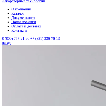
Лабораторные технологии
О компании
Каталог
Документация
Наши новинки
Оплата и доставка
Контакты
8 (800) 777-21-96
+7 (831) 336-76-13
назад