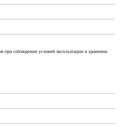
в при соблюдении условий эксплуатации и хранения.