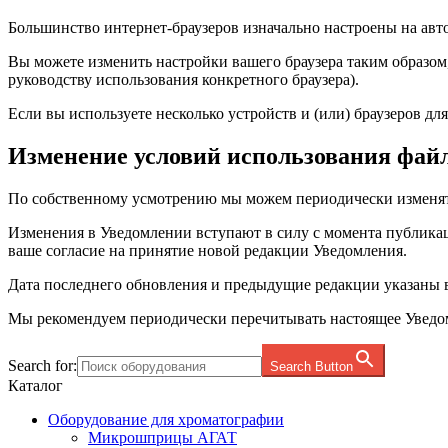
Большинство интернет-браузеров изначально настроены на авт
Вы можете изменить настройки вашего браузера таким образом, 
руководству использования конкретного браузера).
Если вы используете несколько устройств и (или) браузеров д
Изменение условий использования файл
По собственному усмотрению мы можем периодически изменят
Изменения в Уведомлении вступают в силу с момента публикац
ваше согласие на принятие новой редакции Уведомления.
Дата последнего обновления и предыдущие редакции указаны в
Мы рекомендуем периодически перечитывать настоящее Уведом
Search for:
Search Button
Каталог
Оборудование для хроматографии
Микрошприцы АГАТ