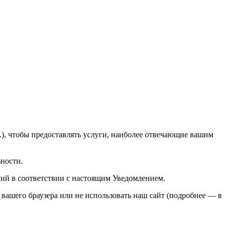
п.), чтобы предоставлять услуги, наиболее отвечающие вашим
ности.
гий в соответствии с настоящим Уведомлением.
вашего браузера или не использовать наш сайт (подробнее — в