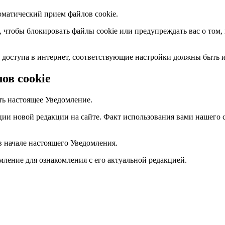
оматический прием файлов cookie.
чтобы блокировать файлы cookie или предупреждать вас о том, к
ля доступа в интернет, соответствующие настройки должны быть 
ов cookie
ь настоящее Уведомление.
ии новой редакции на сайте. Факт использования вами нашего 
 начале настоящего Уведомления.
ление для ознакомления с его актуальной редакцией.