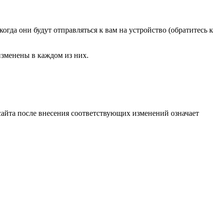
огда они будут отправляться к вам на устройство (обратитесь к
изменены в каждом из них.
сайта после внесения соответствующих изменений означает