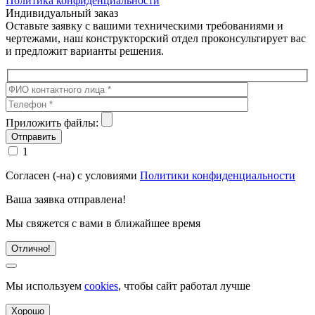
Политика конфиденциальности
Индивидуальный заказ
Оставьте заявку с вашими техническими требованиями и
чертежами, наш конструкторский отдел проконсультирует вас
и предложит варианты решения.
Приложить файлы:
1
Согласен (-на) с условиями
Политики конфиденциальности
Ваша заявка отправлена!
Мы свяжется с вами в ближайшее время
Отлично!
Мы используем
cookies
, чтобы сайт работал лучше
Хорошо