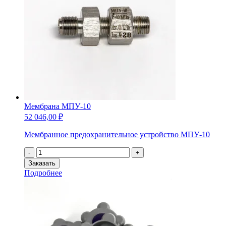
Мембрана МПУ-10
52 046,00
₽
Мембранное предохранительное устройство МПУ-10
Количество
-
+
товара
Заказать
Мембрана
Подробнее
МПУ-10