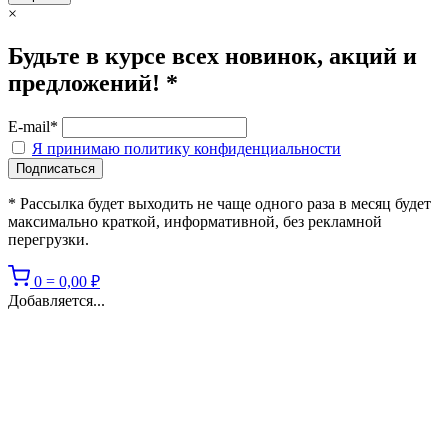
×
Будьте в курсе всех новинок, акций и
предложений! *
E-mail*
Я принимаю политику конфиденциальности
* Рассылка будет выходить не чаще одного раза в месяц будет
максимально краткой, информативной, без рекламной
перегрузки.
0
=
0,00
₽
Добавляется...