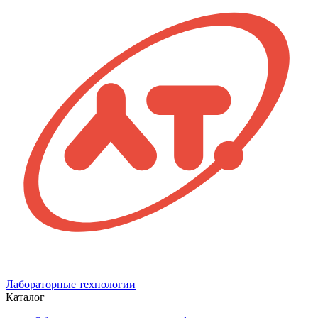
Лабораторные технологии
Каталог