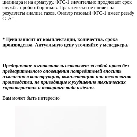
цилиндра и на арматуру. ФГС-1 значительно продлевает срок
службы пробоотборников. Практически не влияет на
результаты анализа газов. Фильтр газовый ФГС-1 имеет резьбу
G ½ ”.
* Цена зависит от комплектации, количества, срока
производства. Актуальную цену уточняйте у менеджера.
Предприятие-изготовитель оставляет за собой право без
предварительного оповещения потребителей вносить
изменения в конструкцию, комплектацию или технологию
производства, не приводящие к ухудшению технических
характеристик и товарного вида изделия.
Вам может быть интересно