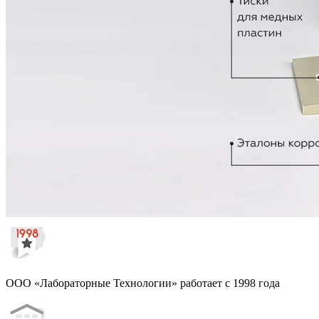
ООО «Лабораторные Технологии» работает с 1998 года