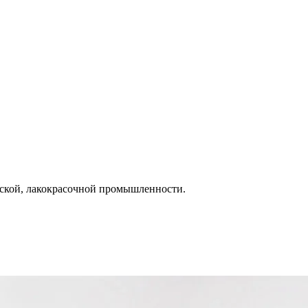
еской, лакокрасочной промышленности.