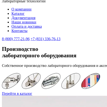
Лабораторные технологии
О компании
Каталог
Документация
Наши новинки
Оплата и доставка
Контакты
8 (800) 777-21-96
+7 (831) 336-76-13
Производство
лабораторного оборудования
Собственное производство лабораторного оборудования и акс
Перейти в каталог