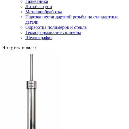
Гальваника
Литьё латуни
Металлообработка
Нарезка нестандартной резьбы на стандартные
детали
Обработка полимеров и стекла
Термоформование силикона
Шелкография
Что у нас нового