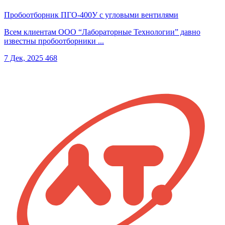
Пробоотборник ПГО-400У с угловыми вентилями
Всем клиентам ООО “Лабораторные Технологии” давно
известны пробоотборники ...
7 Дек, 2025
468