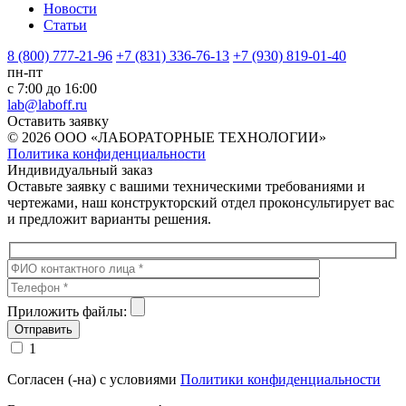
Новости
Статьи
8 (800) 777-21-96
+7 (831) 336-76-13
+7 (930) 819-01-40
пн-пт
с 7:00 до 16:00
lab@laboff.ru
Оставить заявку
© 2026 ООО «ЛАБОРАТОРНЫЕ ТЕХНОЛОГИИ»
Политика конфиденциальности
Индивидуальный заказ
Оставьте заявку с вашими техническими требованиями и
чертежами, наш конструкторский отдел проконсультирует вас
и предложит варианты решения.
Приложить файлы:
1
Согласен (-на) с условиями
Политики конфиденциальности