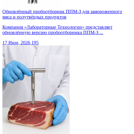
Обновлённый пробоотборник ППМ-З для замороженного
мяса и полутвёрдых продуктов
Компания «Лабораторные Технологии» представляет
обновлённую версию пробоотборника ППМ-З ...
17 Июн, 2026
195