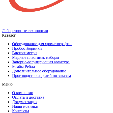
Лабораторные технологии
Каталог
Оборудование для хроматографии
Пробоотборники
Вискозиметры
Медные пластины, наборы
Запорно-регулирующая арматура
Бомбы Рейда
Дополнительное оборудование
Производство изделий по заказам
Меню
О компании
Оплата и доставка
Документация
Наши новинки
Контакты