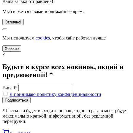
Ваша заявка отправлена!
Мы свяжется с вами в ближайшее время
Отлично!
Мы используем
cookies
, чтобы сайт работал лучше
Хорошо
×
Будьте в курсе всех новинок, акций и
предложений! *
E-mail*
Я принимаю политику конфиденциальности
* Рассылка будет выходить не чаще одного раза в месяц будет
максимально краткой, информативной, без рекламной
перегрузки.