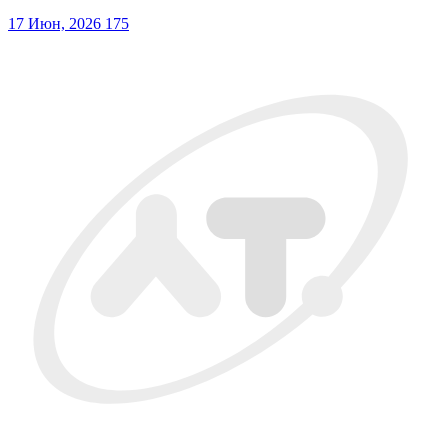
17 Июн, 2026
175