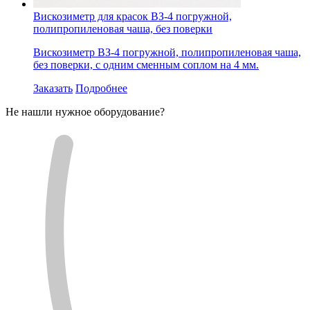
Вискозиметр для красок ВЗ-4 погружной,
полипропиленовая чаша, без поверки
Вискозиметр ВЗ-4 погружной, полипропиленовая чаша,
без поверки, с одним сменным соплом на 4 мм.
Заказать
Подробнее
Не нашли нужное оборудование?