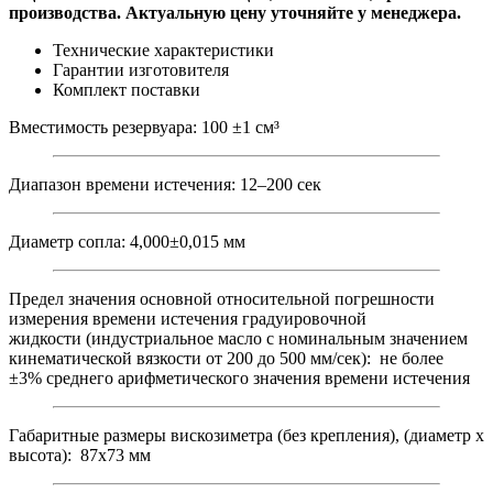
производства. Актуальную цену уточняйте у менеджера.
Технические характеристики
Гарантии изготовителя
Комплект поставки
Вместимость резервуара: 100 ±1 см³
Диапазон времени истечения: 12–200 сек
Диаметр сопла: 4,000±0,015 мм
Предел значения основной относительной погрешности
измерения времени истечения градуировочной
жидкости (индустриальное масло с номинальным значением
кинематической вязкости от 200 до 500 мм/сек): не более
±3% среднего арифметического значения времени истечения
Габаритные размеры вискозиметра (без крепления), (диаметр х
высота): 87х73 мм