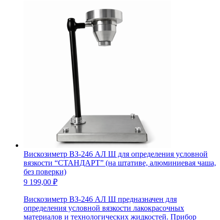
Вискозиметр ВЗ-246 АЛ Ш для определения условной
вязкости “СТАНДАРТ” (на штативе, алюминиевая чаша,
без поверки)
9 199,00
₽
Вискозиметр ВЗ-246 АЛ Ш предназначен для
определения условной вязкости лакокрасочных
материалов и технологических жидкостей. Прибор