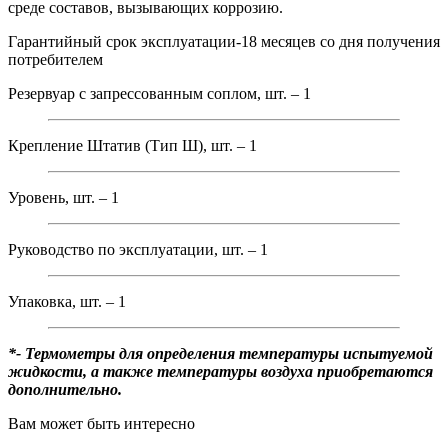
среде составов, вызывающих коррозию.
Гарантийный срок эксплуатации-18 месяцев со дня получения
потребителем
Резервуар с запрессованным соплом, шт. – 1
Крепление Штатив (Тип Ш), шт. – 1
Уровень, шт. – 1
Руководство по эксплуатации, шт. – 1
Упаковка, шт. – 1
*- Термометры для определения температуры испытуемой
жидкости, а также температуры воздуха приобретаются
дополнительно.
Вам может быть интересно