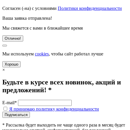
Согласен (-на) с условиями
Политики конфиденциальности
Ваша заявка отправлена!
Мы свяжется с вами в ближайшее время
Отлично!
Мы используем
cookies
, чтобы сайт работал лучше
Хорошо
×
Будьте в курсе всех новинок, акций и
предложений! *
E-mail*
Я принимаю политику конфиденциальности
* Рассылка будет выходить не чаще одного раза в месяц будет