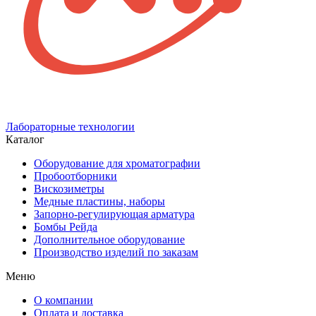
Лабораторные технологии
Каталог
Оборудование для хроматографии
Пробоотборники
Вискозиметры
Медные пластины, наборы
Запорно-регулирующая арматура
Бомбы Рейда
Дополнительное оборудование
Производство изделий по заказам
Меню
О компании
Оплата и доставка