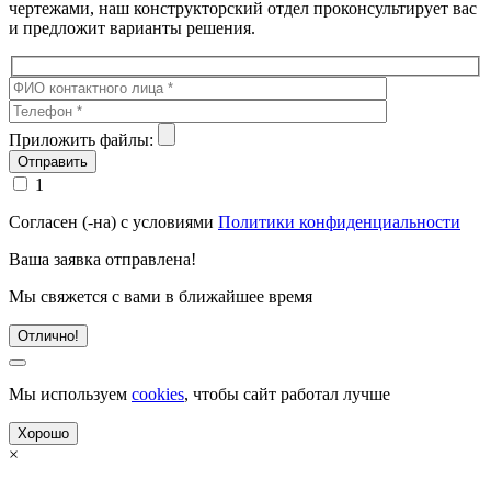
чертежами, наш конструкторский отдел проконсультирует вас
и предложит варианты решения.
Приложить файлы:
1
Согласен (-на) с условиями
Политики конфиденциальности
Ваша заявка отправлена!
Мы свяжется с вами в ближайшее время
Отлично!
Мы используем
cookies
, чтобы сайт работал лучше
Хорошо
×