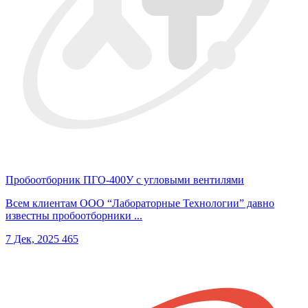
Пробоотборник ПГО-400У с угловыми вентилями
Всем клиентам ООО “Лабораторные Технологии” давно
известны пробоотборники ...
7 Дек, 2025
465