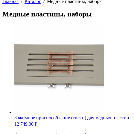
Главная
/
Каталог
/
Медные пластины, наборы
Медные пластины, наборы
Зажимное приспособление (тиски) для медных пластин
12 749,00
₽