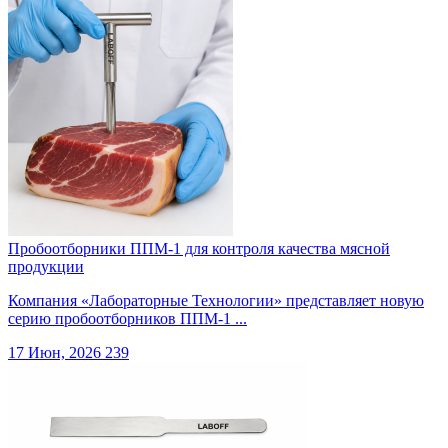
Пробоотборники ППМ-1 для контроля качества мясной
продукции
Компания «Лабораторные Технологии» представляет новую
серию пробоотборников ППМ-1 ...
17 Июн, 2026
239