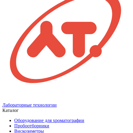
Лабораторные технологии
Каталог
Оборудование для хроматографии
Пробоотборники
Вискозиметры