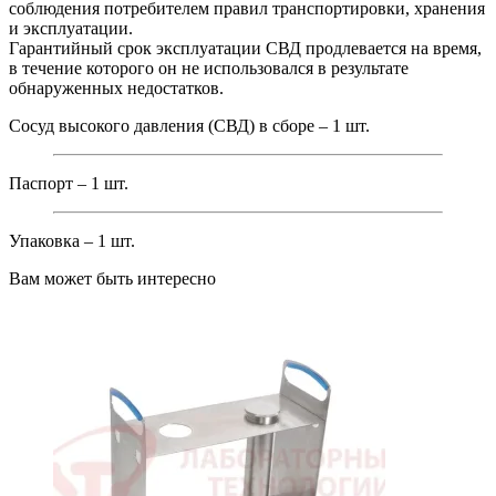
соблюдения потребителем правил транспортировки, хранения
и эксплуатации.
Гарантийный срок эксплуатации СВД продлевается на время,
в течение которого он не использовался в результате
обнаруженных недостатков.
Сосуд высокого давления (СВД) в сборе – 1 шт.
Паспорт – 1 шт.
Упаковка – 1 шт.
Вам может быть интересно