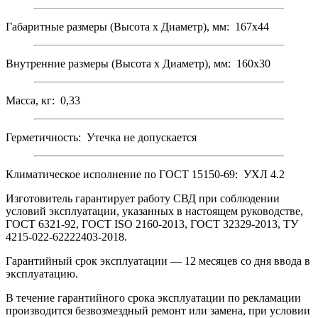
Габаритные размеры (Высота х Диаметр), мм: 167х44
Внутренние размеры (Высота х Диаметр), мм: 160х30
Масса, кг: 0,33
Герметичность: Утечка не допускается
Климатическое исполнение по ГОСТ 15150-69: УХЛ 4.2
Изготовитель гарантирует работу СВД при соблюдении
условий эксплуатации, указанных в настоящем руководстве,
ГОСТ 6321-92, ГОСТ ISO 2160-2013, ГОСТ 32329-2013, ТУ
4215-022-62222403-2018.
Гарантийный срок эксплуатации — 12 месяцев со дня ввода в
эксплуатацию.
В течение гарантийного срока эксплуатации по рекламации
производится безвозмездный ремонт или замена, при условии