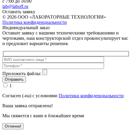
с 7:00 до 16:00
lab@laboff.ru
Оставить заявку
© 2026 ООО «ЛАБОРАТОРНЫЕ ТЕХНОЛОГИИ»
Политика конфиденциальности
Индивидуальный заказ
Оставьте заявку с вашими техническими требованиями и
чертежами, наш конструкторский отдел проконсультирует вас
и предложит варианты решения.
Приложить файлы:
1
Согласен (-на) с условиями
Политики конфиденциальности
Ваша заявка отправлена!
Мы свяжется с вами в ближайшее время
Отлично!