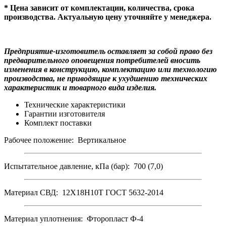
* Цена зависит от комплектации, количества, срока
производства. Актуальную цену уточняйте у менеджера.
Предприятие-изготовитель оставляет за собой право без
предварительного оповещения потребителей вносить
изменения в конструкцию, комплектацию или технологию
производства, не приводящие к ухудшению технических
характеристик и товарного вида изделия.
Технические характеристики
Гарантии изготовителя
Комплект поставки
Рабочее положение: Вертикальное
Испытательное давление, кПа (бар): 700 (7,0)
Материал СВД: 12Х18Н10Т ГОСТ 5632-2014
Материал уплотнения: Фторопласт Ф-4