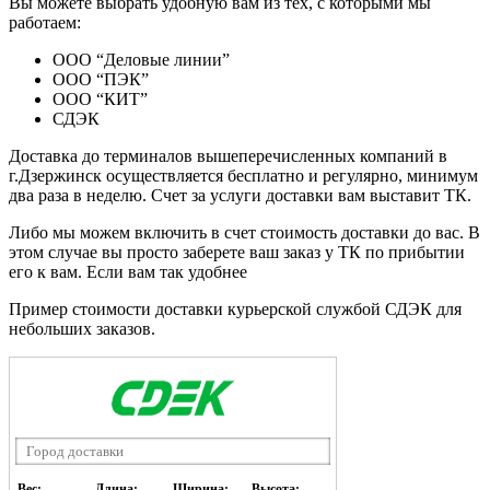
Вы можете выбрать удобную вам из тех, с которыми мы
работаем:
ООО “Деловые линии”
ООО “ПЭК”
ООО “КИТ”
СДЭК
Доставка до терминалов вышеперечисленных компаний в
г.Дзержинск осуществляется бесплатно и регулярно, минимум
два раза в неделю. Счет за услуги доставки вам выставит ТК.
Либо мы можем включить в счет стоимость доставки до вас. В
этом случае вы просто заберете ваш заказ у ТК по прибытии
его к вам. Если вам так удобнее
Пример стоимости доставки курьерской службой СДЭК для
небольших заказов.