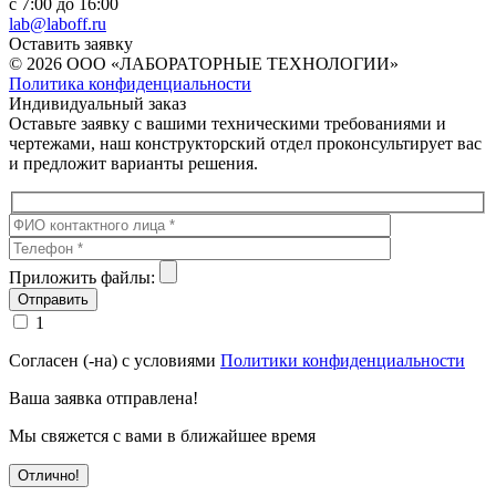
с 7:00 до 16:00
lab@laboff.ru
Оставить заявку
© 2026 ООО «ЛАБОРАТОРНЫЕ ТЕХНОЛОГИИ»
Политика конфиденциальности
Индивидуальный заказ
Оставьте заявку с вашими техническими требованиями и
чертежами, наш конструкторский отдел проконсультирует вас
и предложит варианты решения.
Приложить файлы:
1
Согласен (-на) с условиями
Политики конфиденциальности
Ваша заявка отправлена!
Мы свяжется с вами в ближайшее время
Отлично!