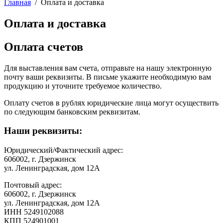
Главная
/
Оплата и доставка
Оплата и доставка
Оплата счетов
Для выставления вам счета, отправьте на нашу электронную
почту ваши реквизиты. В письме укажите необходимую вам
продукцию и уточните требуемое количество.
Оплату счетов в рублях юридические лица могут осуществить
по следующим банковским реквизитам.
Наши реквизиты:
Юридический/Фактический адрес:
606002, г. Дзержинск
ул. Ленинградская, дом 12А
Почтовый адрес:
606002, г. Дзержинск
ул. Ленинградская, дом 12А
ИНН 5249102088
КПП 524901001