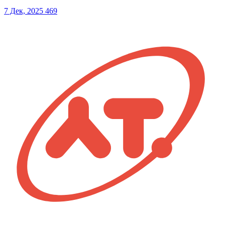
7 Дек, 2025
469