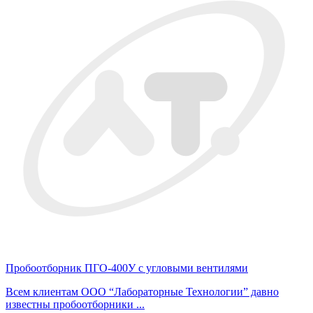
Пробоотборник ПГО-400У с угловыми вентилями
Всем клиентам ООО “Лабораторные Технологии” давно
известны пробоотборники ...