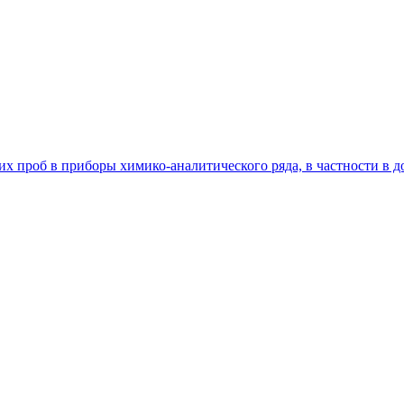
проб в приборы химико-аналитического ряда, в частности в до