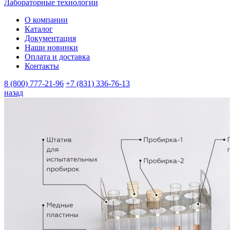
Лабораторные технологии
О компании
Каталог
Документация
Наши новинки
Оплата и доставка
Контакты
8 (800) 777-21-96
+7 (831) 336-76-13
назад