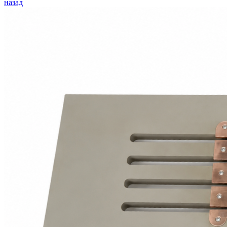
назад