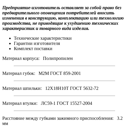
Предприятие-изготовитель оставляет за собой право без
предварительного оповещения потребителей вносить
изменения в конструкцию, комплектацию или технологию
производства, не приводящие к ухудшению технических
характеристик и товарного вида изделия.
Технические характеристики
Гарантии изготовителя
Комплект поставки
Материал корпуса: Полипропилен
Материал губок: М2М ГОСТ 859-2001
Материал шпильки: 12Х18Н10Т ГОСТ 5632-72
Материал втулки: ЛС59-1 ГОСТ 15527-2004
Расстояние между губками зажимного приспособления: 3.2
мм