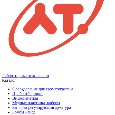
Лабораторные технологии
Каталог
Оборудование для хроматографии
Пробоотборники
Вискозиметры
Медные пластины, наборы
Запорно-регулирующая арматура
Бомбы Рейда