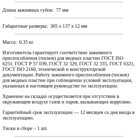
Длина зажимных губок: 77 мм
Габаритные размеры: 305 х 137 х 12 мм
Масса: 0,35 кг.
Изготовитель гарантирует соответствие зажимного
приспособления (тисков) для медных пластин ГОСТ ISO
6251, ГОСТ Р 57 039, ГОСТ 32 329, ГОСТ 32 335, ГОСТ 6321,
ГОСТ ISO 2160, технической и конструкторской
документации. Работу зажимного приспособления (тисков)
для медных пластин при соблюдении условий эксплуатации,
указанных в настоящем руководстве по эксплуатации.
Хранение на складах осуществляется при отсутствии в
окружающем воздухе газов и паров, вызывающих коррозию.
Гарантийный срок эксплуатации — 12 месяцев со дня ввода в
эксплуатацию.
Тиски в сборе – 1 шт.