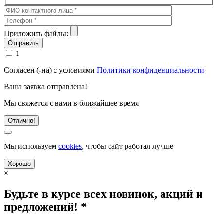
Приложить файлы:
1
Согласен (-на) с условиями
Политики конфиденциальности
Ваша заявка отправлена!
Мы свяжется с вами в ближайшее время
Отлично!
Мы используем
cookies
, чтобы сайт работал лучше
Хорошо
×
Будьте в курсе всех новинок, акций и
предложений! *