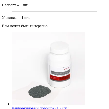
Паспорт – 1 шт.
Упаковка – 1 шт.
Вам может быть интересно
Карборундовый порошок (150 гр.)