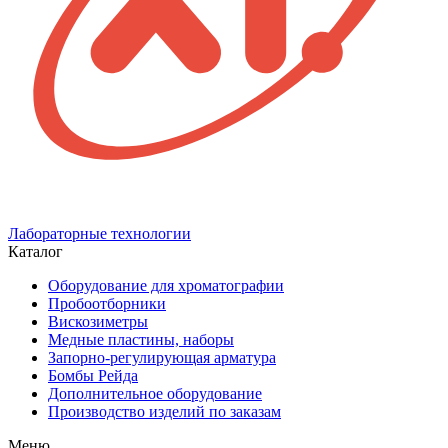
Лабораторные технологии
Каталог
Оборудование для хроматографии
Пробоотборники
Вискозиметры
Медные пластины, наборы
Запорно-регулирующая арматура
Бомбы Рейда
Дополнительное оборудование
Производство изделий по заказам
Меню