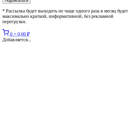
* Рассылка будет выходить не чаще одного раза в месяц будет
максимально краткой, информативной, без рекламной
перегрузки.
0
=
0,00
₽
Добавляется...