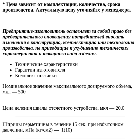
* Цена зависит от комплектации, количества, срока
производства. Актуальную цену уточняйте у менеджера.
Предприятие-изготовитель оставляет за собой право без
предварительного оповещения потребителей вносить
изменения в конструкцию, комплектацию или технологию
производства, не приводящие к ухудшению технических
характеристик и товарного вида изделия.
Технические характеристики
Гарантии изготовителя
Комплект поставки
Номинальное значение максимального дозируемого объёма,
мкл — 500
Цена деления шкалы отсчетного устройства, мкл — 20,0
Шприцы герметичны в течение 15 сек. при избыточном
давлении, мПа (кг/см2) — 1(10)