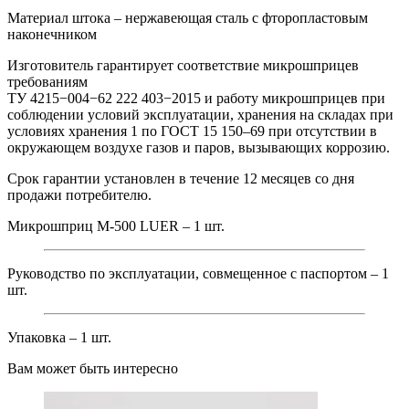
Материал штока – нержавеющая сталь с фторопластовым
наконечником
Изготовитель гарантирует соответствие микрошприцев
требованиям
ТУ 4215−004−62 222 403−2015 и работу микрошприцев при
соблюдении условий эксплуатации, хранения на складах при
условиях хранения 1 по ГОСТ 15 150–69 при отсутствии в
окружающем воздухе газов и паров, вызывающих коррозию.
Срок гарантии установлен в течение 12 месяцев со дня
продажи потребителю.
Микрошприц М-500 LUER – 1 шт.
Руководство по эксплуатации, совмещенное с паспортом – 1
шт.
Упаковка – 1 шт.
Вам может быть интересно