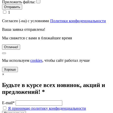
Приложить файлы:
1
Согласен (-на) с условиями
Политики конфиденциальности
Ваша заявка отправлена!
Мы свяжется с вами в ближайшее время
Отлично!
Мы используем
cookies
, чтобы сайт работал лучше
Хорошо
×
Будьте в курсе всех новинок, акций и
предложений! *
E-mail*
Я принимаю политику конфиденциальности