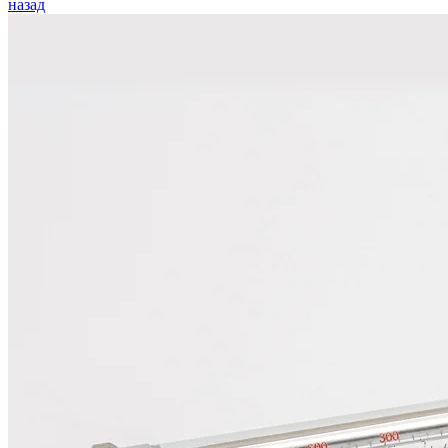
назад