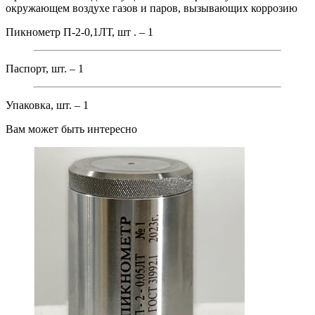
окружающем воздухе газов и паров, вызывающих коррозию
Пикнометр П-2-0,1ЛТ, шт . – 1
Паспорт, шт. – 1
Упаковка, шт. – 1
Вам может быть интересно