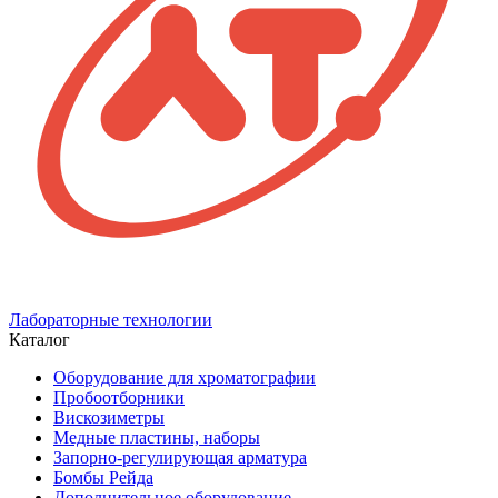
Лабораторные технологии
Каталог
Оборудование для хроматографии
Пробоотборники
Вискозиметры
Медные пластины, наборы
Запорно-регулирующая арматура
Бомбы Рейда
Дополнительное оборудование