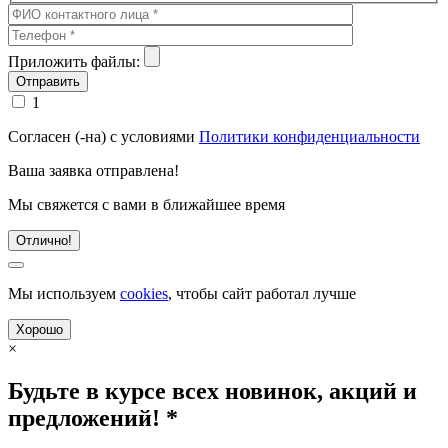
Приложить файлы:
1
Согласен (-на) с условиями
Политики конфиденциальности
Ваша заявка отправлена!
Мы свяжется с вами в ближайшее время
Отлично!
Мы используем
cookies
, чтобы сайт работал лучше
Хорошо
×
Будьте в курсе всех новинок, акций и
предложений! *