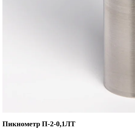
Пикнометр П-2-0,1ЛТ