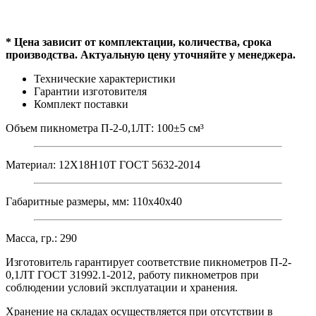
* Цена зависит от комплектации, количества, срока
производства. Актуальную цену уточняйте у менеджера.
Технические характеристики
Гарантии изготовителя
Комплект поставки
Объем пикнометра П-2-0,1ЛТ: 100±5 см³
Материал: 12Х18Н10Т ГОСТ 5632-2014
Габаритные размеры, мм: 110х40х40
Масса, гр.: 290
Изготовитель гарантирует соответствие пикнометров П-2-
0,1ЛТ ГОСТ 31992.1-2012, работу пикнометров при
соблюдении условий эксплуатации и хранения.
Хранение на складах осуществляется при отсутствии в