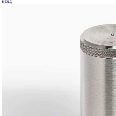
назад