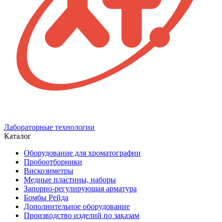
Лабораторные технологии
Каталог
Оборудование для хроматографии
Пробоотборники
Вискозиметры
Медные пластины, наборы
Запорно-регулирующая арматура
Бомбы Рейда
Дополнительное оборудование
Производство изделий по заказам