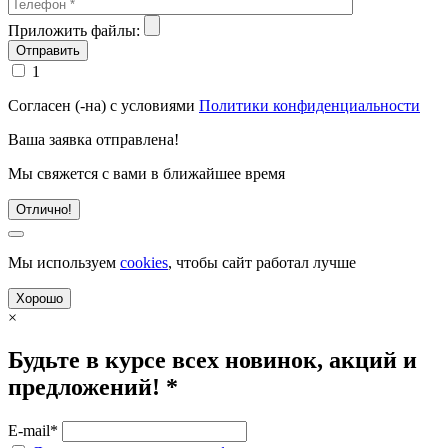
Приложить файлы:
1
Согласен (-на) с условиями
Политики конфиденциальности
Ваша заявка отправлена!
Мы свяжется с вами в ближайшее время
Отлично!
Мы используем
cookies
, чтобы сайт работал лучше
Хорошо
×
Будьте в курсе всех новинок, акций и
предложений! *
E-mail*