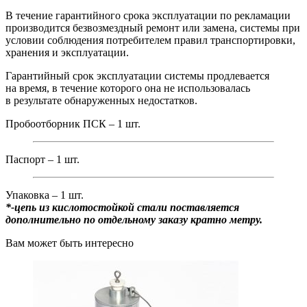
В течение гарантийного срока эксплуатации по рекламации
производится безвозмездный ремонт или замена, системы при
условии соблюдения потребителем правил транспортировки,
хранения и эксплуатации.
Гарантийный срок эксплуатации системы продлевается
на время, в течение которого она не использовалась
в результате обнаруженных недостатков.
Пробоотборник ПСК – 1 шт.
Паспорт – 1 шт.
Упаковка – 1 шт.
*-цепь из кислотостойкой стали поставляется
дополнительно по отдельному заказу кратно метру.
Вам может быть интересно