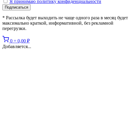
Я принимаю политику конфиденциальности
* Рассылка будет выходить не чаще одного раза в месяц будет
максимально краткой, информативной, без рекламной
перегрузки.
0
=
0,00
₽
Добавляется...