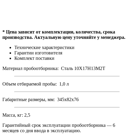
цепи
* Цена зависит от комплектации, количества, срока
производства. Актуальную цену уточняйте у менеджера.
Технические характеристики
Гарантии изготовителя
Комплект поставки
Материал пробоотборника: Сталь 10Х17Н13М2Т
Объем отбираемой пробы: 1,0 л
Габаритные размеры, мм: 345х82х76
Масса, кг: 2,5
Гарантийный срок эксплуатации пробоотборника — 6
месяцев со дня ввода в эксплуатацию.