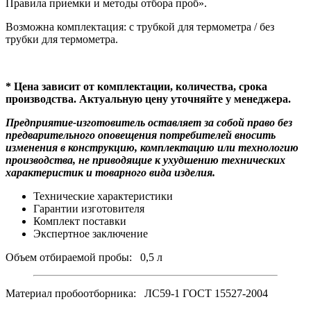
Правила приемки и методы отбора проб».
Возможна комплектация: с трубкой для термометра / без
трубки для термометра.
* Цена зависит от комплектации, количества, срока
производства. Актуальную цену уточняйте у менеджера.
Предприятие-изготовитель оставляет за собой право без
предварительного оповещения потребителей вносить
изменения в конструкцию, комплектацию или технологию
производства, не приводящие к ухудшению технических
характеристик и товарного вида изделия.
Технические характеристики
Гарантии изготовителя
Комплект поставки
Экспертное заключение
Объем отбираемой пробы: 0,5 л
Материал пробоотборника: ЛС59-1 ГОСТ 15527-2004