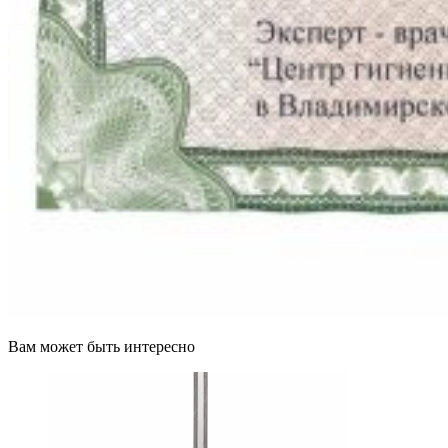
Вам может быть интересно