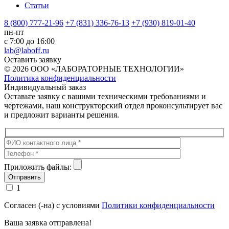
Статьи
8 (800) 777-21-96
+7 (831) 336-76-13
+7 (930) 819-01-40
пн-пт
с 7:00 до 16:00
lab@laboff.ru
Оставить заявку
© 2026 ООО «ЛАБОРАТОРНЫЕ ТЕХНОЛОГИИ»
Политика конфиденциальности
Индивидуальный заказ
Оставьте заявку с вашими техническими требованиями и
чертежами, наш конструкторский отдел проконсультирует вас
и предложит варианты решения.
Приложить файлы:
1
Согласен (-на) с условиями
Политики конфиденциальности
Ваша заявка отправлена!