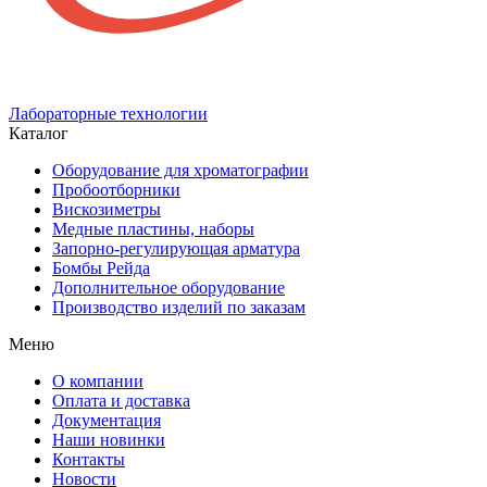
Лабораторные технологии
Каталог
Оборудование для хроматографии
Пробоотборники
Вискозиметры
Медные пластины, наборы
Запорно-регулирующая арматура
Бомбы Рейда
Дополнительное оборудование
Производство изделий по заказам
Меню
О компании
Оплата и доставка
Документация
Наши новинки
Контакты
Новости