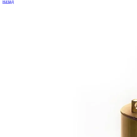
назад