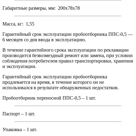
Габаритные размеры, мм: 200х78х78
Масса, кг: 1,55
Гарантийный срок эксплуатации пробоотборника ППС-0,5 —
6 месяцев со дня ввода в эксплуатацию.
В течение гарантийного срока эксплуатации по рекламации
производится безвозмездный ремонт или замена, при условии
соблюдения потребителем правил транспортировки, хранения
и эксплуатации.
Гарантийный срок эксплуатации пробоотборника
продлевается на время, в течение которого он не
использовался в результате обнаруженных недостатков.
Пробоотборник переносной ППС-0,5 – 1 шт.
Паспорт – 1 шт.
Упаковка – 1 шт.