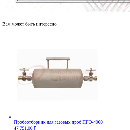
Вам может быть интересно
Пробоотборник для газовых проб ПГО-4000
47 751,00
₽