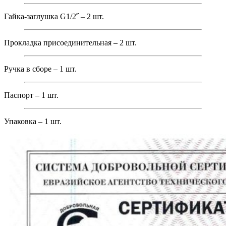
Гайка-заглушка G1/2˝ – 2 шт.
Прокладка присоединительная – 2 шт.
Ручка в сборе – 1 шт.
Паспорт – 1 шт.
Упаковка – 1 шт.