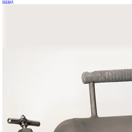
назад