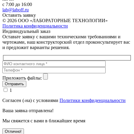
с 7:00 до 16:00
lab@laboff.ru
Оставить заявку
© 2026 ООО «ЛАБОРАТОРНЫЕ ТЕХНОЛОГИИ»
Политика конфиденциальности
Индивидуальный заказ
Оставьте заявку с вашими техническими требованиями и
чертежами, наш конструкторский отдел проконсультирует вас
и предложит варианты решения.
Приложить файлы:
1
Согласен (-на) с условиями
Политики конфиденциальности
Ваша заявка отправлена!
Мы свяжется с вами в ближайшее время
Отлично!