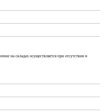
ение на складах осуществляется при отсутствии в