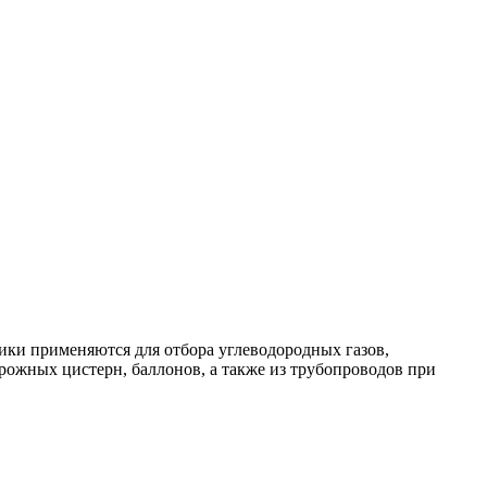
ки применяются для отбора углеводородных газов,
ожных цистерн, баллонов, а также из трубопроводов при