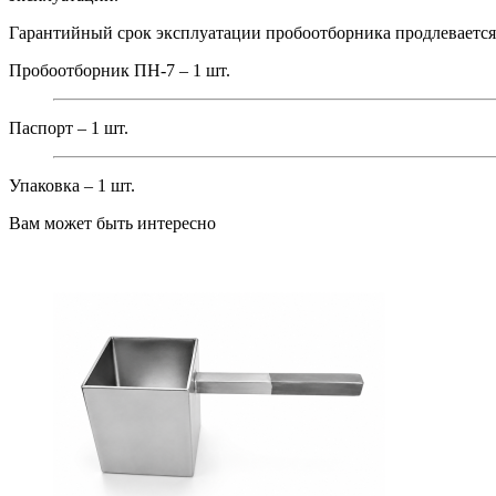
Гарантийный срок эксплуатации пробоотборника продлевается н
Пробоотборник ПН-7 – 1 шт.
Паспорт – 1 шт.
Упаковка – 1 шт.
Вам может быть интересно