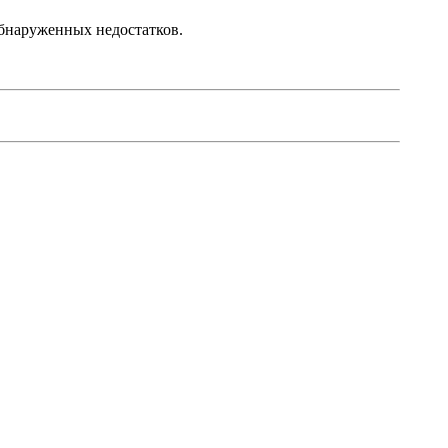
обнаруженных недостатков.