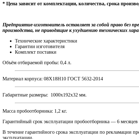
* Цена зависит от комплектации, количества, срока произв
Предприятие-изготовитель оставляет за собой право без п
производства, не приводящие к ухудшению технических хара
Технические характеристики
Гарантии изготовителя
Комплект поставки
Объём отбираемой пробы: 0,4 л.
Материал корпуса: 08Х18Н10 ГОСТ 5632-2014
Габаритные размеры: 1000х192х32 мм.
Масса пробоотборника: 1,2 кг.
Гарантийный срок эксплуатации пробоотборника — 6 месяцев с
В течение гарантийного срока эксплуатации по рекламации пр
эксплуатации.