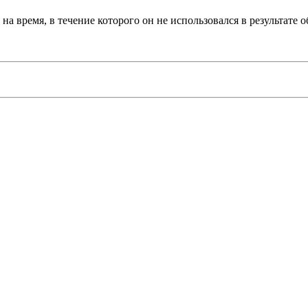
а время, в течение которого он не использовался в результате 