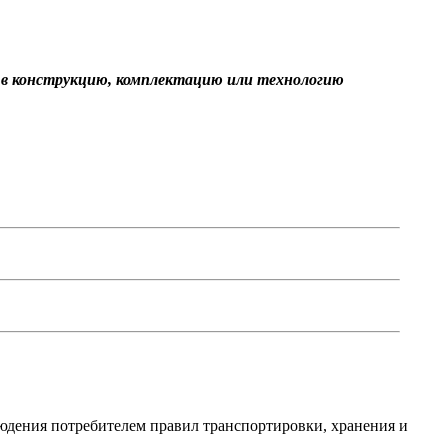
я в конструкцию, комплектацию или технологию
людения потребителем правил транспортировки, хранения и