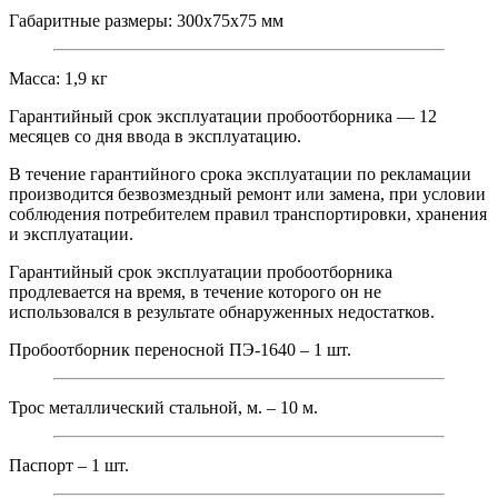
Габаритные размеры: 300х75х75 мм
Масса: 1,9 кг
Гарантийный срок эксплуатации пробоотборника — 12
месяцев со дня ввода в эксплуатацию.
В течение гарантийного срока эксплуатации по рекламации
производится безвозмездный ремонт или замена, при условии
соблюдения потребителем правил транспортировки, хранения
и эксплуатации.
Гарантийный срок эксплуатации пробоотборника
продлевается на время, в течение которого он не
использовался в результате обнаруженных недостатков.
Пробоотборник переносной ПЭ-1640 – 1 шт.
Трос металлический стальной, м. – 10 м.
Паспорт – 1 шт.