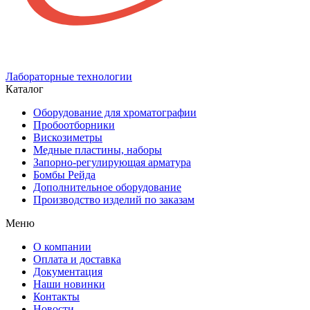
Лабораторные технологии
Каталог
Оборудование для хроматографии
Пробоотборники
Вискозиметры
Медные пластины, наборы
Запорно-регулирующая арматура
Бомбы Рейда
Дополнительное оборудование
Производство изделий по заказам
Меню
О компании
Оплата и доставка
Документация
Наши новинки
Контакты
Новости