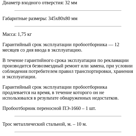
Диаметр входного отверстия: 32 мм
Габаритные размеры: 345х80х80 мм
Масса: 1,75 кг
Гарантийный срок эксплуатации пробоотборника — 12
месяцев со дня ввода в эксплуатацию.
В течение гарантийного срока эксплуатации по рекламации
производится безвозмездный ремонт или замена, при условии
соблюдения потребителем правил транспортировки, хранения
и эксплуатации.
Гарантийный срок эксплуатации пробоотборника
продлевается на время, в течение которого он не
использовался в результате обнаруженных недостатков.
Пробоотборник переносной ПЭ-1660 – 1 шт.
Трос металлический стальной, м. – 10 м.