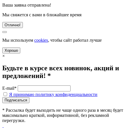
Ваша заявка отправлена!
Мы свяжется с вами в ближайшее время
Отлично!
Мы используем
cookies
, чтобы сайт работал лучше
Хорошо
×
Будьте в курсе всех новинок, акций и
предложений! *
E-mail*
Я принимаю политику конфиденциальности
* Рассылка будет выходить не чаще одного раза в месяц будет
максимально краткой, информативной, без рекламной
перегрузки.