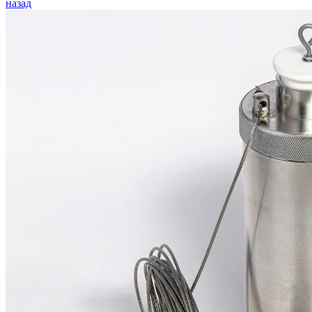
назад