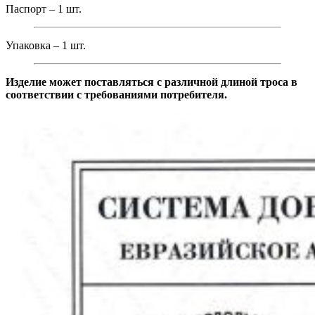
Паспорт – 1 шт.
Упаковка – 1 шт.
Изделие может поставляться с различной длиной троса в
соответствии с требованиями потребителя.