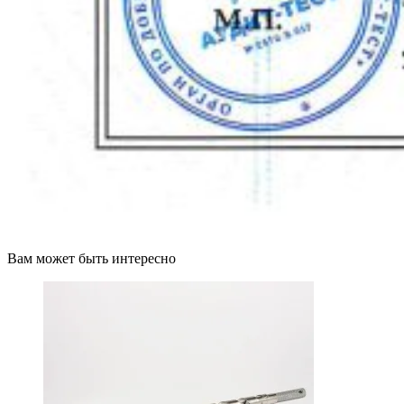
Вам может быть интересно