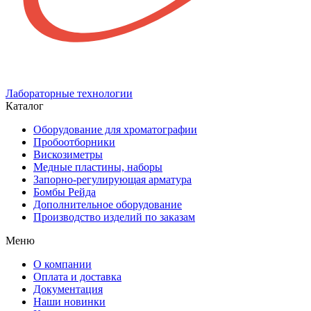
Лабораторные технологии
Каталог
Оборудование для хроматографии
Пробоотборники
Вискозиметры
Медные пластины, наборы
Запорно-регулирующая арматура
Бомбы Рейда
Дополнительное оборудование
Производство изделий по заказам
Меню
О компании
Оплата и доставка
Документация
Наши новинки