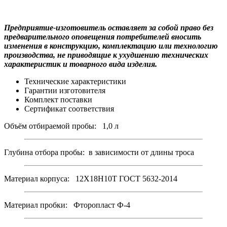
Предприятие-изготовитель оставляет за собой право без
предварительного оповещения потребителей вносить
изменения в конструкцию, комплектацию или технологию
производства, не приводящие к ухудшению технических
характеристик и товарного вида изделия.
Технические характеристики
Гарантии изготовителя
Комплект поставки
Сертификат соответствия
Объём отбираемой пробы: 1,0 л
Глубина отбора пробы: в зависимости от длины троса
Материал корпуса: 12Х18Н10Т ГОСТ 5632-2014
Материал пробки: Фторопласт Ф-4