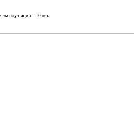
эксплуатации – 10 лет.