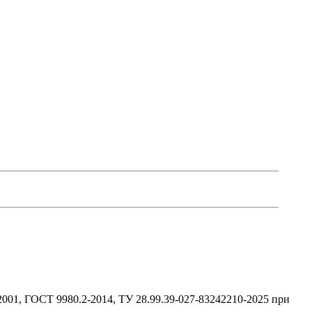
001, ГОСТ 9980.2-2014, ТУ 28.99.39-027-83242210-2025 при