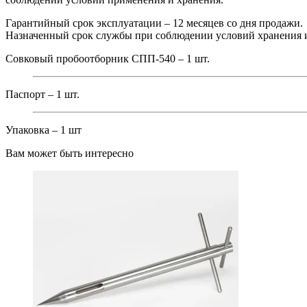
Гарантийный срок эксплуатации – 12 месяцев со дня продажи.
Назначенный срок службы при соблюдении условий хранения и 
Совковый пробоотборник СПП-540 – 1 шт.
Паспорт – 1 шт.
Упаковка – 1 шт
Вам может быть интересно