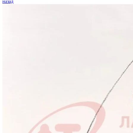
назад