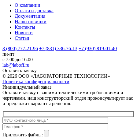
О компании
Оплата и доставка
Документация
Наши новинки
Контакты
Новости
Статьи
8 (800) 777-21-96
+7 (831) 336-76-13
+7 (930) 819-01-40
пн-пт
с 7:00 до 16:00
lab@laboff.ru
Оставить заявку
© 2026 ООО «ЛАБОРАТОРНЫЕ ТЕХНОЛОГИИ»
Политика конфиденциальности
Индивидуальный заказ
Оставьте заявку с вашими техническими требованиями и
чертежами, наш конструкторский отдел проконсультирует вас
и предложит варианты решения.
Приложить файлы: