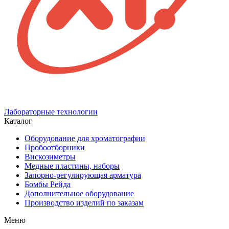
Лабораторные технологии
Каталог
Оборудование для хроматографии
Пробоотборники
Вискозиметры
Медные пластины, наборы
Запорно-регулирующая арматура
Бомбы Рейда
Дополнительное оборудование
Производство изделий по заказам
Меню