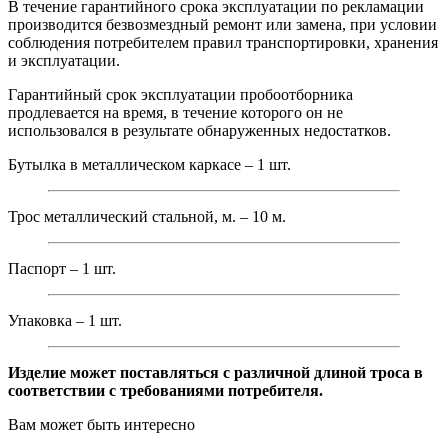
В течение гарантийного срока эксплуатации по рекламации
производится безвозмездный ремонт или замена, при условии
соблюдения потребителем правил транспортировки, хранения
и эксплуатации.
Гарантийный срок эксплуатации пробоотборника
продлевается на время, в течение которого он не
использовался в результате обнаруженных недостатков.
Бутылка в металлическом каркасе – 1 шт.
Трос металлический стальной, м. – 10 м.
Паспорт – 1 шт.
Упаковка – 1 шт.
Изделие может поставляться с различной длиной троса в
соответствии с требованиями потребителя.
Вам может быть интересно