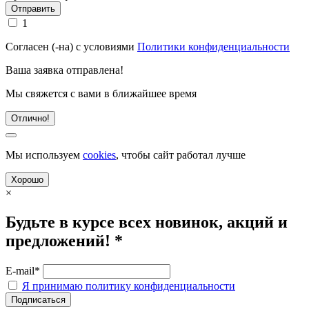
1
Согласен (-на) с условиями
Политики конфиденциальности
Ваша заявка отправлена!
Мы свяжется с вами в ближайшее время
Отлично!
Мы используем
cookies
, чтобы сайт работал лучше
Хорошо
×
Будьте в курсе всех новинок, акций и
предложений! *
E-mail*
Я принимаю политику конфиденциальности