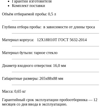
Гарантии изготовителя
Комплект поставки
Объём отбираемой пробы: 0,5 л
Глубина отбора пробы: в зависимости от длины троса
Материал корпуса: 12Х18Н10Т ГОСТ 5632-2014
Материал бутыли: тарное стекло
Диаметр входного отверстия: 16,0 мм
Габаритные размеры: 265х88х88 мм
Масса: 0,65 кг
Гарантийный срок эксплуатации пробоотборника — 12
месяцев со дня ввода в эксплуатацию.