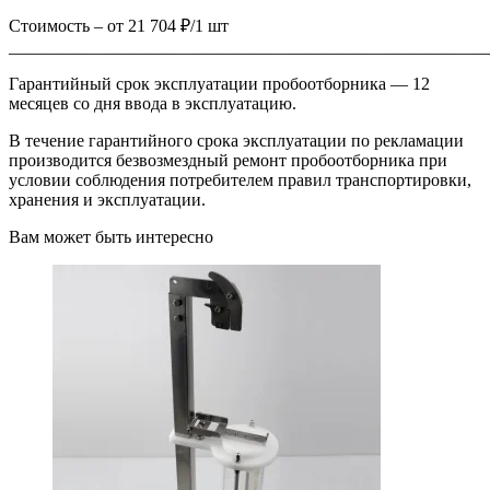
Стоимость – от 21 704 ₽/1 шт
_______________________________________________________
Гарантийный срок эксплуатации пробоотборника — 12
месяцев со дня ввода в эксплуатацию.
В течение гарантийного срока эксплуатации по рекламации
производится безвозмездный ремонт пробоотборника при
условии соблюдения потребителем правил транспортировки,
хранения и эксплуатации.
Вам может быть интересно