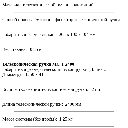
Материал телескопической ручки: алюминий
Способ подвеса ёмкости: фиксатор телескопической ручки
Габаритный размер стакана: 265 х 100 х 104 мм
Вес стакана: 0,85 кг
Телескопическая ручка МС-1-2400
Габаритный размер телескопической ручки (Длина х
Диаметр): 1250 х 41
Количество секций телескопической ручки: 2 шт
Длина телескопической ручки: 2400 мм
Масса системы (без пробы): 1,25 кг