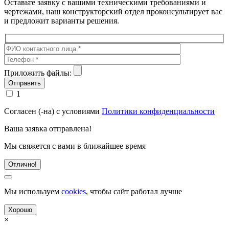
Оставьте заявку с вашими техническими требованиями и
чертежами, наш конструкторский отдел проконсультирует вас
и предложит варианты решения.
Приложить файлы:
1
Согласен (-на) с условиями
Политики конфиденциальности
Ваша заявка отправлена!
Мы свяжется с вами в ближайшее время
Отлично!
Мы используем
cookies
, чтобы сайт работал лучше
Хорошо
×