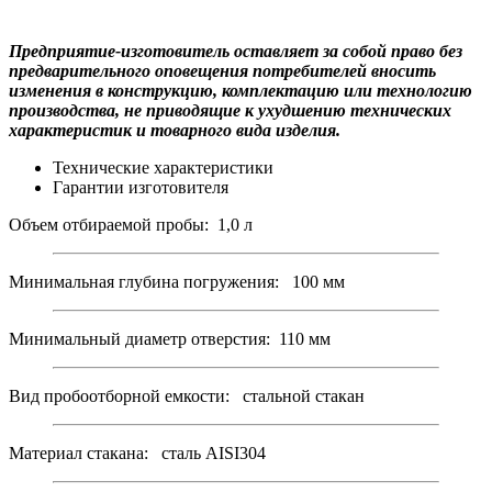
Предприятие-изготовитель оставляет за собой право без
предварительного оповещения потребителей вносить
изменения в конструкцию, комплектацию или технологию
производства, не приводящие к ухудшению технических
характеристик и товарного вида изделия.
Технические характеристики
Гарантии изготовителя
Объем отбираемой пробы: 1,0 л
Минимальная глубина погружения: 100 мм
Минимальный диаметр отверстия: 110 мм
Вид пробоотборной емкости: стальной стакан
Материал стакана: сталь AISI304