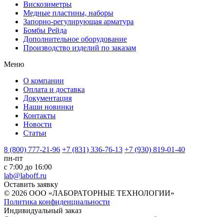
Вискозиметры
Медные пластины, наборы
Запорно-регулирующая арматура
Бомбы Рейда
Дополнительное оборудование
Производство изделий по заказам
Меню
О компании
Оплата и доставка
Документация
Наши новинки
Контакты
Новости
Статьи
8 (800) 777-21-96
+7 (831) 336-76-13
+7 (930) 819-01-40
пн-пт
с 7:00 до 16:00
lab@laboff.ru
Оставить заявку
© 2026 ООО «ЛАБОРАТОРНЫЕ ТЕХНОЛОГИИ»
Политика конфиденциальности
Индивидуальный заказ