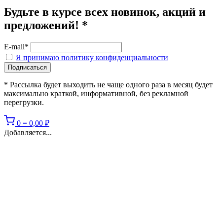
Будьте в курсе всех новинок, акций и
предложений! *
E-mail*
Я принимаю политику конфиденциальности
* Рассылка будет выходить не чаще одного раза в месяц будет
максимально краткой, информативной, без рекламной
перегрузки.
0
=
0,00
₽
Добавляется...