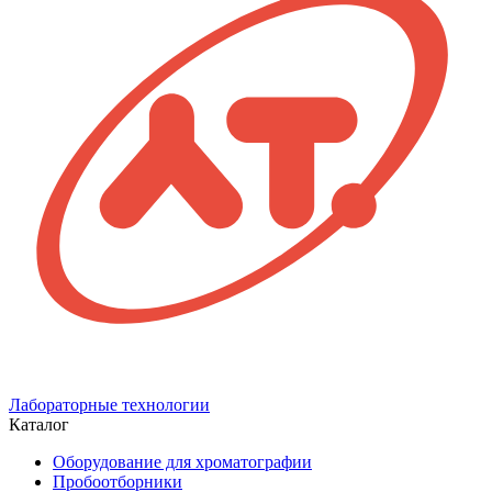
Лабораторные технологии
Каталог
Оборудование для хроматографии
Пробоотборники