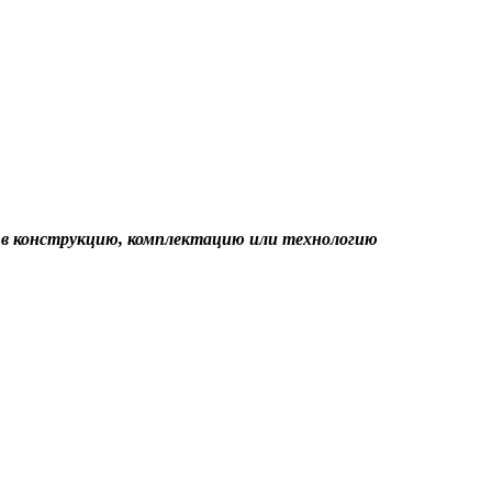
я в конструкцию, комплектацию или технологию