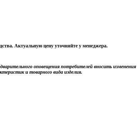
одства. Актуальную цену уточняйте у менеджера.
редварительного оповещения потребителей вносить изменени
ктеристик и товарного вида изделия.