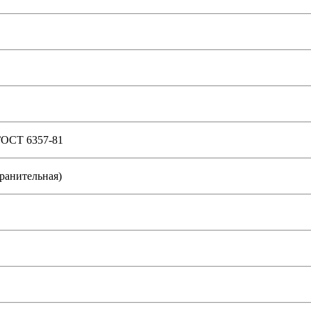
ГОСТ 6357-81
ранительная)