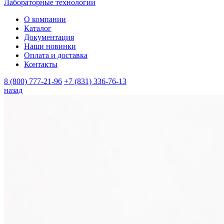
Лабораторные технологии
О компании
Каталог
Документация
Наши новинки
Оплата и доставка
Контакты
8 (800) 777-21-96
+7 (831) 336-76-13
назад