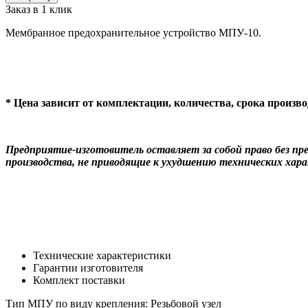
Мембрана
Заказ в 1 клик
МПУ-10
Мембранное предохранительное устройство МПУ-10.
* Цена зависит от комплектации, количества, срока произв
Предприятие-изготовитель оставляет за собой право без п
производства, не приводящие к ухудшению технических хара
Технические характеристики
Гарантии изготовителя
Комплект поставки
Тип МПУ по виду крепления: Резьбовой узел