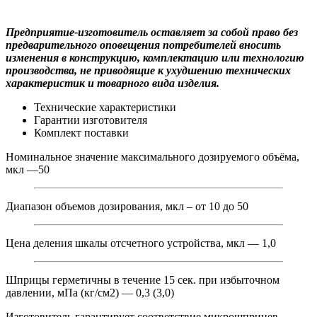
Предприятие-изготовитель оставляет за собой право без
предварительного оповещения потребителей вносить
изменения в конструкцию, комплектацию или технологию
производства, не приводящие к ухудшению технических
характеристик и товарного вида изделия.
Технические характеристики
Гарантии изготовителя
Комплект поставки
Номинальное значение максимального дозируемого объёма,
мкл —50
Диапазон объемов дозирования, мкл – от 10 до 50
Цена деления шкалы отсчетного устройства, мкл — 1,0
Шприцы герметичны в течение 15 сек. при избыточном
давлении, мПа (кг/см2) — 0,3 (3,0)
Изготовитель гарантирует соответствие микрошприцев