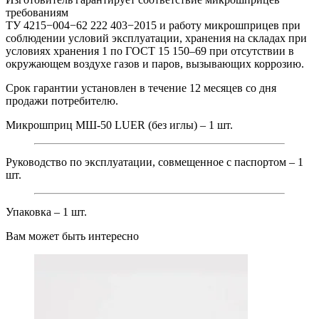
требованиям
ТУ 4215−004−62 222 403−2015 и работу микрошприцев при
соблюдении условий эксплуатации, хранения на складах при
условиях хранения 1 по ГОСТ 15 150–69 при отсутствии в
окружающем воздухе газов и паров, вызывающих коррозию.
Срок гарантии установлен в течение 12 месяцев со дня
продажи потребителю.
Микрошприц МШ-50 LUER (без иглы) – 1 шт.
Руководство по эксплуатации, совмещенное с паспортом – 1
шт.
Упаковка – 1 шт.
Вам может быть интересно