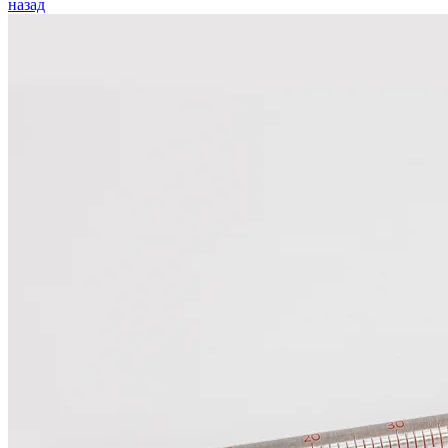
назад