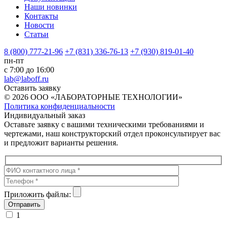
Наши новинки
Контакты
Новости
Статьи
8 (800) 777-21-96
+7 (831) 336-76-13
+7 (930) 819-01-40
пн-пт
с 7:00 до 16:00
lab@laboff.ru
Оставить заявку
© 2026 ООО «ЛАБОРАТОРНЫЕ ТЕХНОЛОГИИ»
Политика конфиденциальности
Индивидуальный заказ
Оставьте заявку с вашими техническими требованиями и
чертежами, наш конструкторский отдел проконсультирует вас
и предложит варианты решения.
Приложить файлы:
1