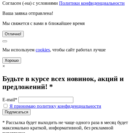
Согласен (-на) с условиями
Политики конфиденциальности
Ваша заявка отправлена!
Мы свяжется с вами в ближайшее время
Отлично!
Мы используем
cookies
, чтобы сайт работал лучше
Хорошо
×
Будьте в курсе всех новинок, акций и
предложений! *
E-mail*
Я принимаю политику конфиденциальности
* Рассылка будет выходить не чаще одного раза в месяц будет
максимально краткой, информативной, без рекламной