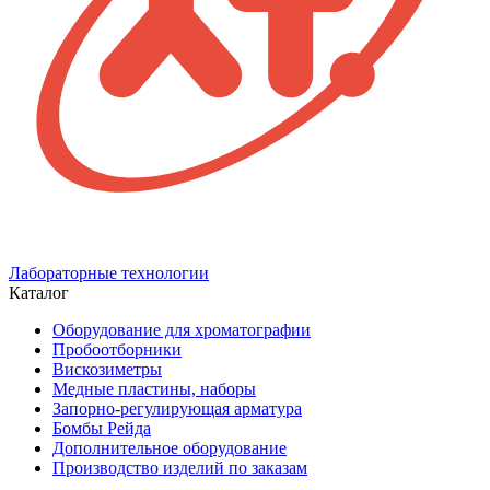
Лабораторные технологии
Каталог
Оборудование для хроматографии
Пробоотборники
Вискозиметры
Медные пластины, наборы
Запорно-регулирующая арматура
Бомбы Рейда
Дополнительное оборудование
Производство изделий по заказам