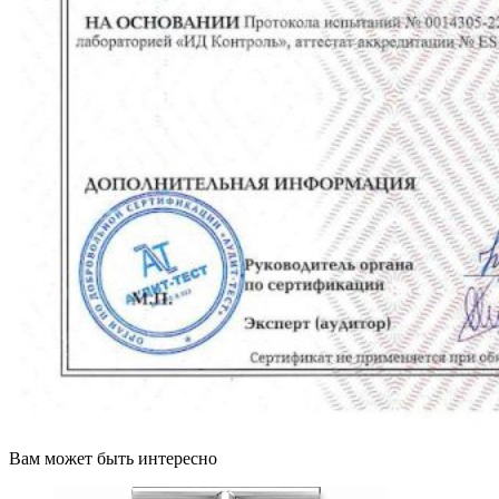
Вам может быть интересно