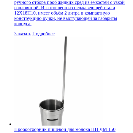
ручного отбора проб жидких сред из ёмкостей с узкой
горловиной. Изготовлено из нержавеющей стали
12Х18Н10, имеет объём 2 литра и компактную
конструкцию ручки, не выступающей за габариты
корпуса.
Заказать
Подробнее
Пробоотборник пищевой для молока ПП ДМ-150