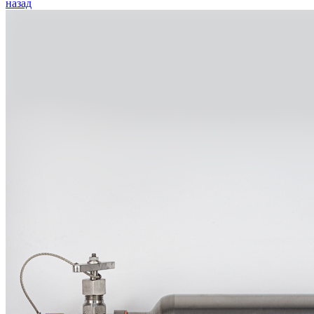
назад