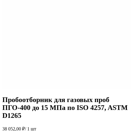
Пробоотборник для газовых проб
ПГО-400 до 15 МПа по ISO 4257, ASTM
D1265
38 052,00
₽
/ 1 шт