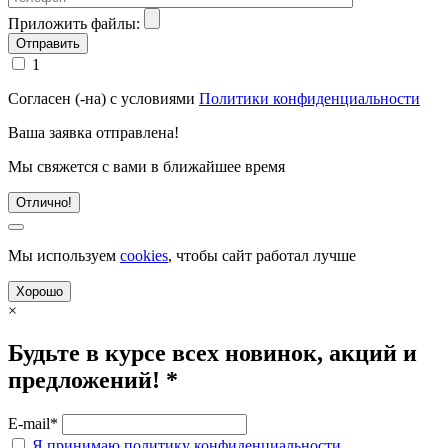
Приложить файлы:
1
Согласен (-на) с условиями
Политики конфиденциальности
Ваша заявка отправлена!
Мы свяжется с вами в ближайшее время
Отлично!
Мы используем
cookies
, чтобы сайт работал лучше
Хорошо
×
Будьте в курсе всех новинок, акций и
предложений! *
E-mail*
Я принимаю политику конфиденциальности