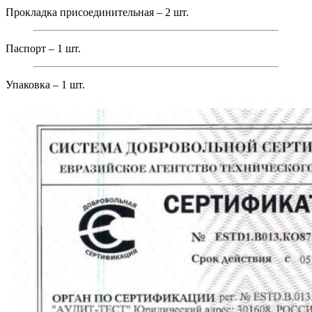
Прокладка присоединительная – 2 шт.
Паспорт – 1 шт.
Упаковка – 1 шт.