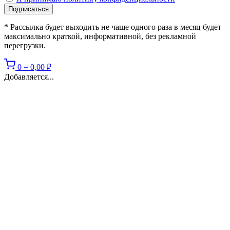
* Рассылка будет выходить не чаще одного раза в месяц будет
максимально краткой, информативной, без рекламной
перегрузки.
0
=
0,00
₽
Добавляется...