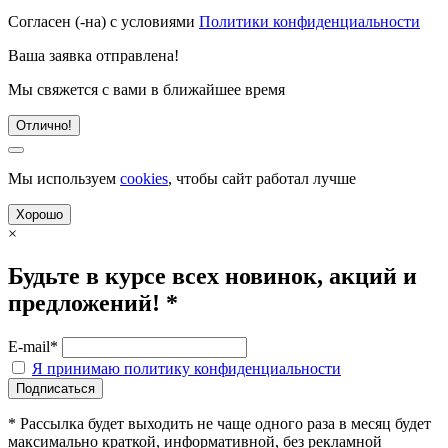
Согласен (-на) с условиями
Политики конфиденциальности
Ваша заявка отправлена!
Мы свяжется с вами в ближайшее время
Отлично!
Мы используем
cookies
, чтобы сайт работал лучше
Хорошо
×
Будьте в курсе всех новинок, акций и
предложений! *
E-mail*
Я принимаю политику конфиденциальности
* Рассылка будет выходить не чаще одного раза в месяц будет
максимально краткой, информативной, без рекламной