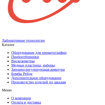
Лабораторные технологии
Каталог
Оборудование для хроматографии
Пробоотборники
Вискозиметры
Медные пластины, наборы
Запорно-регулирующая арматура
Бомбы Рейда
Дополнительное оборудование
Производство изделий по заказам
Меню
О компании
Оплата и доставка