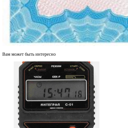
Вам может быть интересно