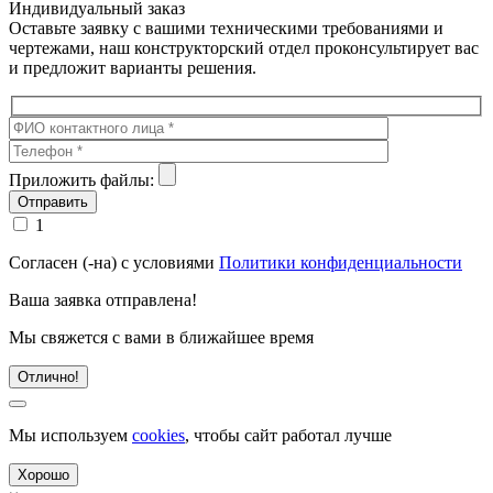
Индивидуальный заказ
Оставьте заявку с вашими техническими требованиями и
чертежами, наш конструкторский отдел проконсультирует вас
и предложит варианты решения.
Приложить файлы:
1
Согласен (-на) с условиями
Политики конфиденциальности
Ваша заявка отправлена!
Мы свяжется с вами в ближайшее время
Отлично!
Мы используем
cookies
, чтобы сайт работал лучше
Хорошо