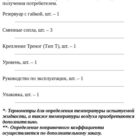
получения потребителем.
Резервуар с гайкой, шт. – 1
Сменные сопла, шт. – 3
Крепление Треног (Тип Т), шт. – 1
Уровень, шт. – 1
Руководство по эксплуатации, шт. – 1
Упаковка, шт. – 1
*- Термометры для определения температуры испытуемой
жидкости, а также температуры воздуха приобретаются
дополнительно.
**- Определение поправочного коэффициента
осуществляется по дополнительному заказу.